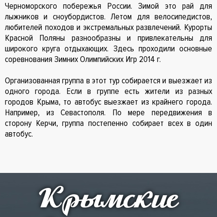
Черноморского побережья России. Зимой это рай для
лыжников и сноубордистов. Летом для велосипедистов,
любителей походов и экстремальных развлечений. Курорты
Красной Поляны разнообразны и привлекательны для
широкого круга отдыхающих. Здесь проходили основные
соревнования Зимних Олимпийских Игр 2014 г.
Организованная группа в этот тур собирается и выезжает из
одного города. Если в группе есть жители из разных
городов Крыма, то автобус выезжает из крайнего города.
Например, из Севастополя. По мере передвижения в
сторону Керчи, группа постепенно собирает всех в один
автобус.
Крымские