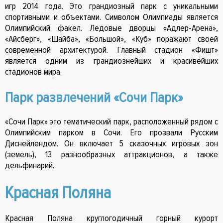
игр 2014 года. Это грандиозный парк с уникальными
спортивными и объектами. Символом Олимпиады является
Олимпийский факел. Ледовые дворцы «Адлер-Арена»,
«Айсберг», «Шайба», «Большой», «Куб» поражают своей
современной архитектурой. Главный стадион «Фишт»
является одним из грандиознейших и красивейших
стадионов мира.
Парк развлечений «Сочи Парк»
«Сочи Парк» это тематический парк, расположенный рядом с
Олимпийским парком в Сочи. Его прозвали Русским
Диснейлендом. Он включает 5 сказочных игровых зон
(земель), 13 разнообразных аттракционов, а также
дельфинарий.
Красная Поляна
Красная Поляна круглогодичный горный курорт