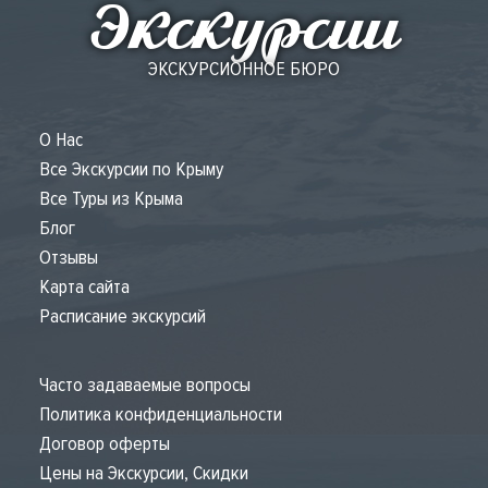
Экскурсии
ЭКСКУРСИОННОЕ БЮРО
О Нас
Все Экскурсии по Крыму
Все Туры из Крыма
Блог
Отзывы
Карта сайта
Расписание экскурсий
Часто задаваемые вопросы
Политика конфиденциальности
Договор оферты
Цены на Экскурсии, Скидки