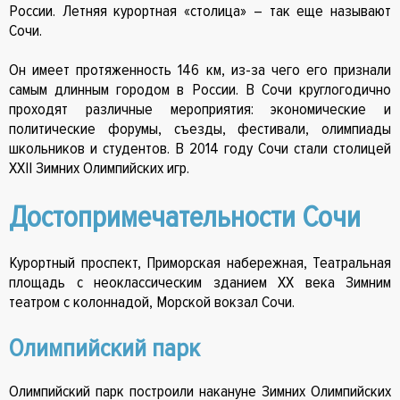
России. Летняя курортная «столица» – так еще называют
Сочи.
Он имеет протяженность 146 км, из-за чего его признали
самым длинным городом в России. В Сочи круглогодично
проходят различные мероприятия: экономические и
политические форумы, съезды, фестивали, олимпиады
школьников и студентов. В 2014 году Сочи стали столицей
XXII Зимних Олимпийских игр.
Достопримечательности Сочи
Курортный проспект, Приморская набережная, Театральная
площадь с неоклассическим зданием XX века Зимним
театром с колоннадой, Морской вокзал Сочи.
Олимпийский парк
Олимпийский парк построили накануне Зимних Олимпийских