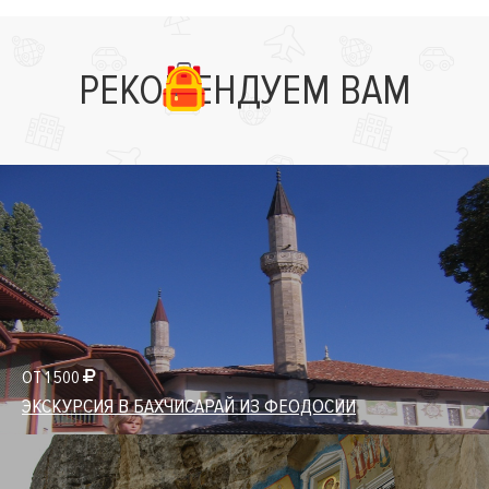
РЕКОМЕНДУЕМ ВАМ
ОТ 1 500
ЭКСКУРСИЯ В БАХЧИСАРАЙ ИЗ ФЕОДОСИИ