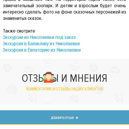
замечательный зоопарк. И детям и взрослым будет очень
интересно сделать фото на фоне сказочных персонажей из
знаменитых сказок.
Также смотрите
Экскурсии из Николаевки под заказ
Экскурсия в Балаклаву из Николаевки
Экскурсия в Евпаторию из Николаевки
ОТЗЫВЫ И МНЕНИЯ
КОММЕНТАРИИ И ОТЗЫВЫ НАШИХ КЛИЕНТОВ
ДОБАВИТЬ ОТЗЫВ