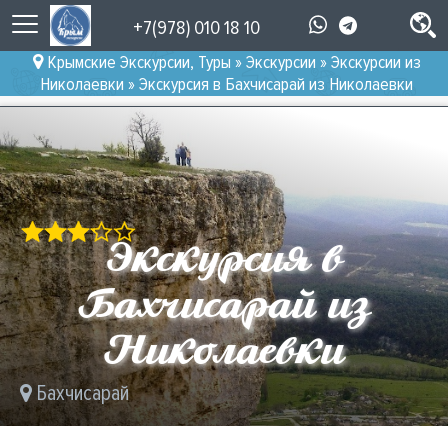
+7(978) 010 18 10
Крымские Экскурсии, Туры
»
Экскурсии
»
Экскурсии из
Николаевки
» Экскурсия в Бахчисарай из Николаевки
Экскурсия в
Бахчисарай из
Николаевки
Бахчисарай