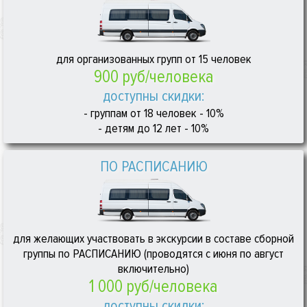
для организованных групп от 15 человек
900 руб/человека
доступны скидки:
- группам от 18 человек - 10%
- детям до 12 лет - 10%
ПО РАСПИСАНИЮ
для желающих участвовать в экскурсии в составе сборной
группы по РАСПИСАНИЮ (проводятся с июня по август
включительно)
1 000 руб/человека
доступны скидки: