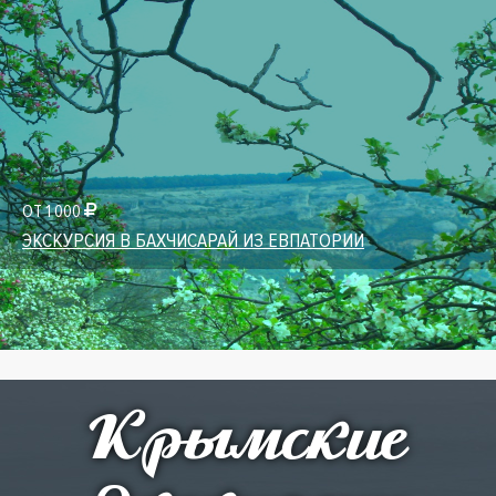
ОТ 1 000
ЭКСКУРСИЯ В БАХЧИСАРАЙ ИЗ ЕВПАТОРИИ
Крымские