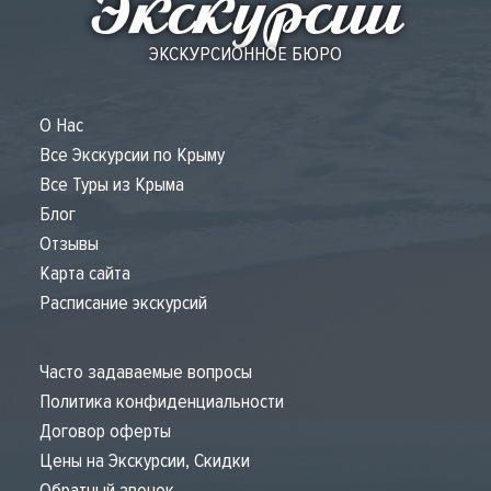
Экскурсии
ЭКСКУРСИОННОЕ БЮРО
О Нас
Все Экскурсии по Крыму
Все Туры из Крыма
Блог
Отзывы
Карта сайта
Расписание экскурсий
Часто задаваемые вопросы
Политика конфиденциальности
Договор оферты
Цены на Экскурсии, Скидки
Обратный звонок