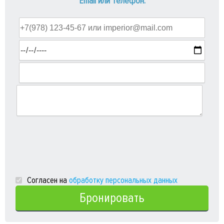
Email или Телефон:
Какого числа:
Сколько человек:
Дополнительная информация:
Согласен на
обработку персональных данных
Бронировать