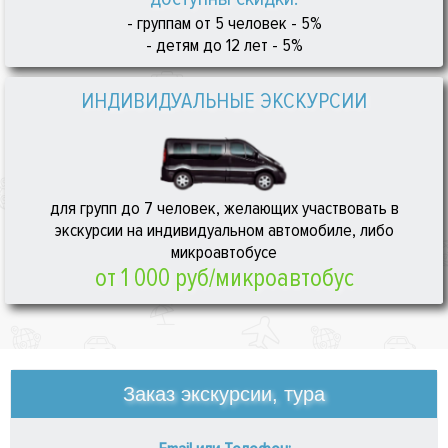
- группам от 5 человек - 5%
- детям до 12 лет - 5%
ИНДИВИДУАЛЬНЫЕ ЭКСКУРСИИ
для групп до 7 человек, желающих участвовать в
экскурсии на индивидуальном автомобиле, либо
микроавтобусе
от 1 000 руб/микроавтобус
Заказ экскурсии, тура